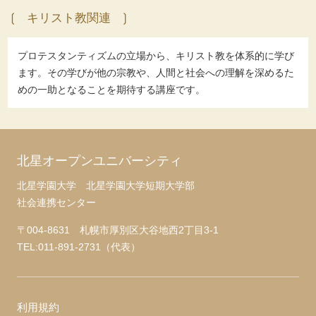
キリスト教関連
プロテスタンティズムの立場から、キリスト教を体系的に学び
ます。その学びが他の宗教や、人間と社会への理解を深めるた
めの一助となることを期待する講座です。
北星オープンユニバーシティ
北星学園大学 北星学園大学短期大学部
社会連携センター
〒004-8631 札幌市厚別区大谷地西2丁目3-1
TEL:011-891-2731（代表）
利用規約