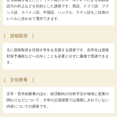
話力の向上などを目的とした講座です。英語、ドイツ語、フラ
ンス語、スペイン語、中国語、ハングル、ラテン語をご自身の
レベルに合わせて選択できます。
資格取得
主に資格取得を目指す学生を支援する講座です。在学生は資格
対策予備校などへ出向くことを必要とせずに廉価で受講できま
す。
文化教養
文学・哲学的教養のほか、経済動向の分析手法や地域と産業の
関わりなどについて、大学の正課授業では展開しきれていない
内容についての講座です。