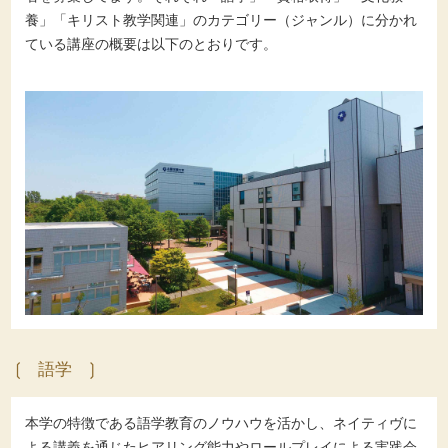
養」「キリスト教学関連」のカテゴリー（ジャンル）に分かれ
ている講座の概要は以下のとおりです。
語学
本学の特徴である語学教育のノウハウを活かし、ネイティヴに
よる講義を通じたヒアリング能力やロールプレイによる実践会